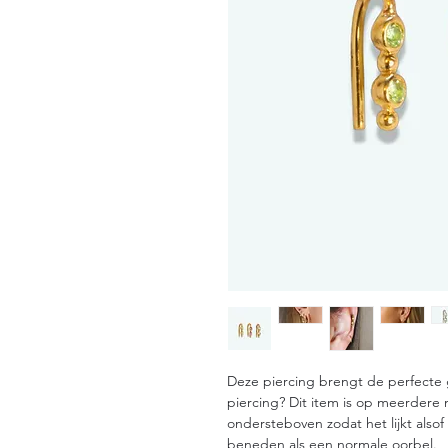
Deze piercing brengt de perfecte g
piercing? Dit item is op meerdere 
ondersteboven zodat het lijkt alsof 
beneden als een normale oorbel.