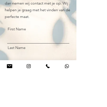
dan nemen wij contact met je op. Wij
helpen je graag met het vinden van de
perfecte maat.
First Name
Last Name
Email
Send