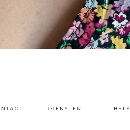
ONTACT
DIENSTEN
HEL