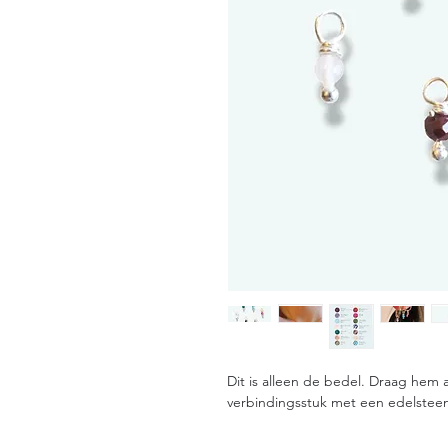
Dit is alleen de bedel. Draag hem 
verbindingsstuk met een edelsteen