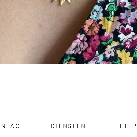
ONTACT
DIENSTEN
HEL