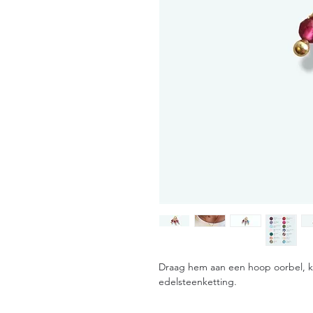
Draag hem aan een hoop oorbel, k
edelsteenketting.