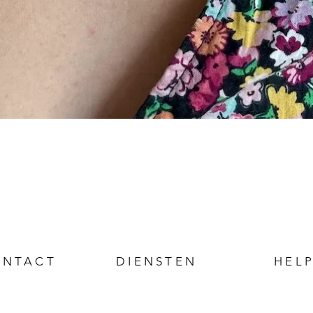
ONTACT
DIENSTEN
HEL