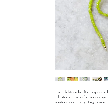
Elke edelsteen heeft een speciale 
edelsteen en schrijf je persoonlijk
zonder connector gedragen worde