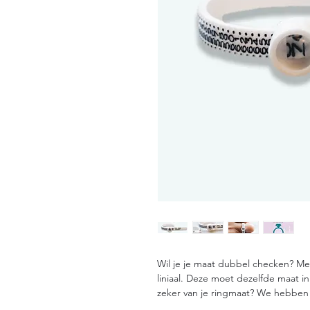
Wil je je maat dubbel checken? Me
liniaal. Deze moet dezelfde maat in
zeker van je ringmaat? We hebben